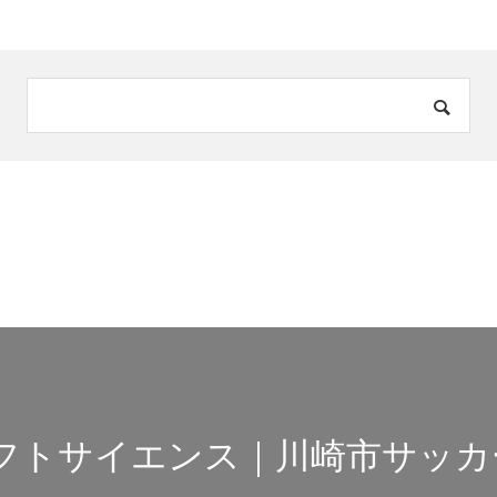
ソフトサイエンス｜川崎市サッカ