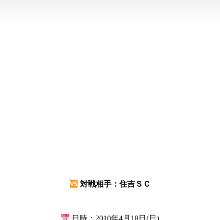
対戦相手：住吉ＳＣ
日時：2010年4月18日(日)