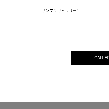
サンプルギャラリー4
GALLE