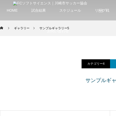
HOME
試合結果
スケジュール
リーグ戦
ギャラリー
サンプルギャラリー5
お問い合わせ
カテゴリー4
サンプルギャ