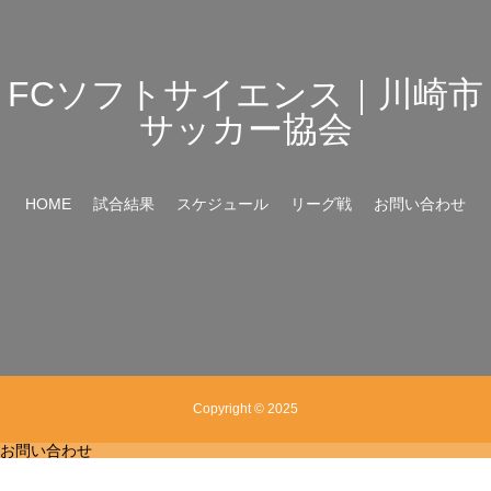
FCソフトサイエンス｜川崎市
サッカー協会
HOME
試合結果
スケジュール
リーグ戦
お問い合わせ
Copyright © 2025
お問い合わせ