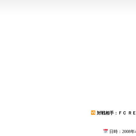
対戦相手：ＦＣ ＲＥ
日時：2008年