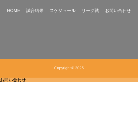
HOME
試合結果
スケジュール
リーグ戦
お問い合わせ
Copyright © 2025
お問い合わせ