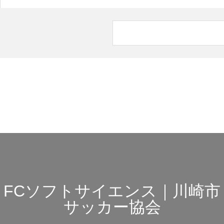
FCソフトサイエンス｜川崎市
サッカー協会