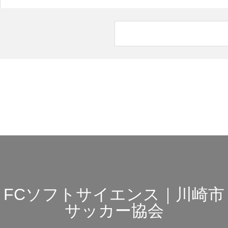
FCソフトサイエンス｜川崎市
サッカー協会