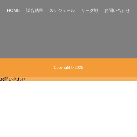
HOME
試合結果
スケジュール
リーグ戦
お問い合わせ
Copyright © 2025
お問い合わせ