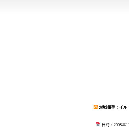
対戦相手：イル
日時：2008年11