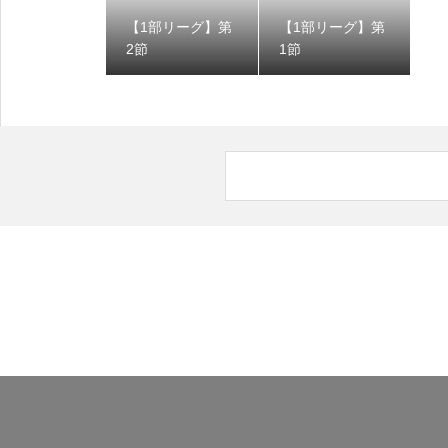
【1部リーグ】第
【1部リーグ】第
2節
1節