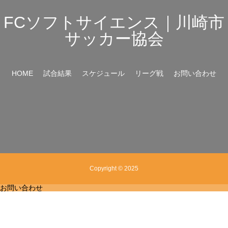
FCソフトサイエンス｜川崎市
サッカー協会
HOME
試合結果
スケジュール
リーグ戦
お問い合わせ
Copyright © 2025
お問い合わせ