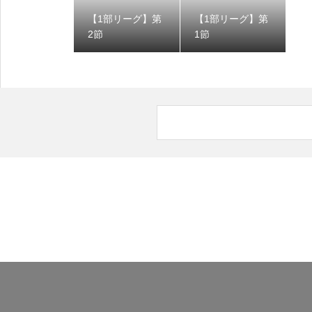
【1部リーグ】第
【1部リーグ】第
2節
1節