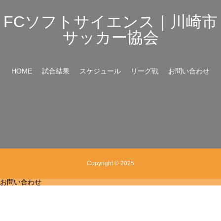
FCソフトサイエンス｜川崎市
サッカー協会
HOME
試合結果
スケジュール
リーグ戦
お問い合わせ
Copyright © 2025
お問い合わせ