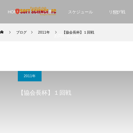
HOME
試合結果
スケジュール
リーグ戦
ブログ
2011年
【協会長杯】１回戦
お問い合わせ
2011年
【協会長杯】１回戦