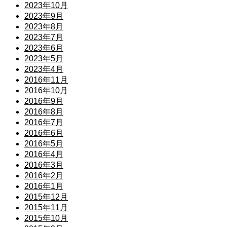
2023年10月
2023年9月
2023年8月
2023年7月
2023年6月
2023年5月
2023年4月
2016年11月
2016年10月
2016年9月
2016年8月
2016年7月
2016年6月
2016年5月
2016年4月
2016年3月
2016年2月
2016年1月
2015年12月
2015年11月
2015年10月