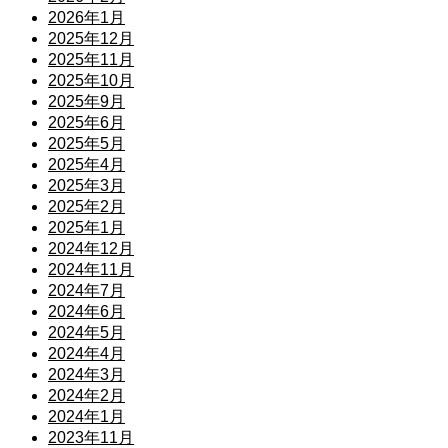
2026年1月
2025年12月
2025年11月
2025年10月
2025年9月
2025年6月
2025年5月
2025年4月
2025年3月
2025年2月
2025年1月
2024年12月
2024年11月
2024年7月
2024年6月
2024年5月
2024年4月
2024年3月
2024年2月
2024年1月
2023年11月