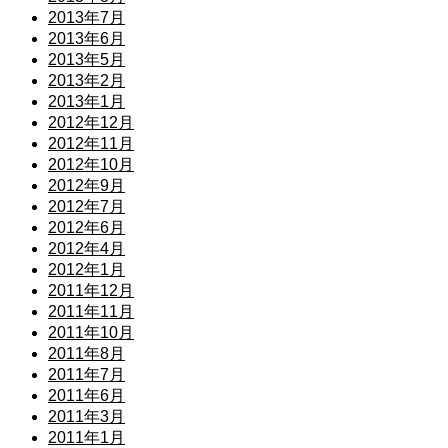
2013年7月
2013年6月
2013年5月
2013年2月
2013年1月
2012年12月
2012年11月
2012年10月
2012年9月
2012年7月
2012年6月
2012年4月
2012年1月
2011年12月
2011年11月
2011年10月
2011年8月
2011年7月
2011年6月
2011年3月
2011年1月