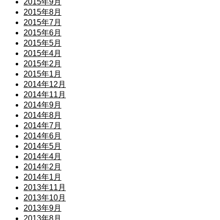
2015年9月
2015年8月
2015年7月
2015年6月
2015年5月
2015年4月
2015年2月
2015年1月
2014年12月
2014年11月
2014年9月
2014年8月
2014年7月
2014年6月
2014年5月
2014年4月
2014年2月
2014年1月
2013年11月
2013年10月
2013年9月
2013年8月