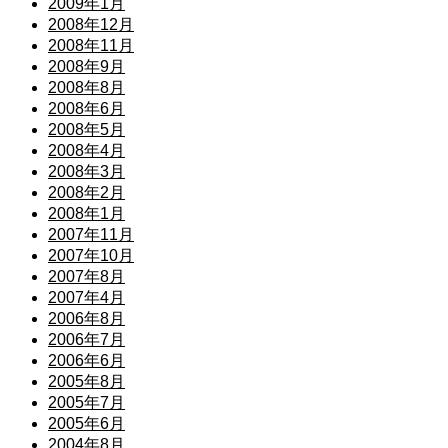
2009年1月
2008年12月
2008年11月
2008年9月
2008年8月
2008年6月
2008年5月
2008年4月
2008年3月
2008年2月
2008年1月
2007年11月
2007年10月
2007年8月
2007年4月
2006年8月
2006年7月
2006年6月
2005年8月
2005年7月
2005年6月
2004年8月