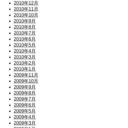
2010年12月
2010年11月
2010年10月
2010年9月
2010年8月
2010年7月
2010年6月
2010年5月
2010年4月
2010年3月
2010年2月
2010年1月
2009年11月
2009年10月
2009年9月
2009年8月
2009年7月
2009年6月
2009年5月
2009年4月
2009年3月