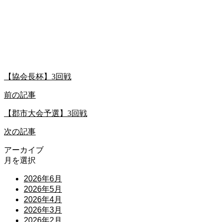
【協会長杯】3回戦
前の記事
【郡市大会予選】3回戦
次の記事
アーカイブ
月を選択
2026年6月
2026年5月
2026年4月
2026年3月
2026年2月