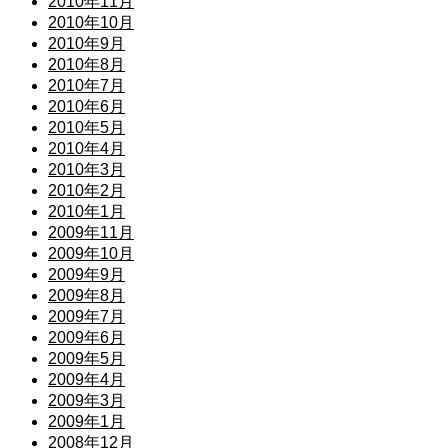
2010年11月
2010年10月
2010年9月
2010年8月
2010年7月
2010年6月
2010年5月
2010年4月
2010年3月
2010年2月
2010年1月
2009年11月
2009年10月
2009年9月
2009年8月
2009年7月
2009年6月
2009年5月
2009年4月
2009年3月
2009年1月
2008年12月