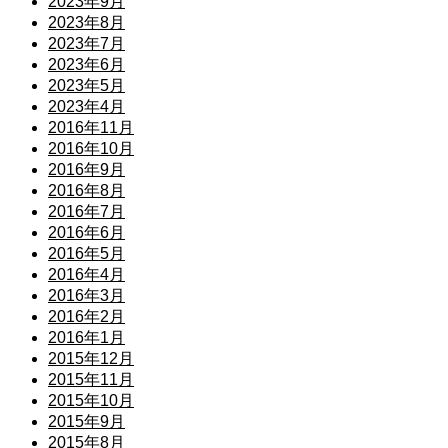
2023年9月
2023年8月
2023年7月
2023年6月
2023年5月
2023年4月
2016年11月
2016年10月
2016年9月
2016年8月
2016年7月
2016年6月
2016年5月
2016年4月
2016年3月
2016年2月
2016年1月
2015年12月
2015年11月
2015年10月
2015年9月
2015年8月