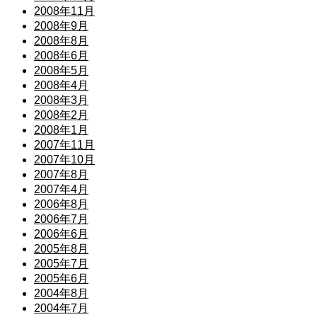
2008年11月
2008年9月
2008年8月
2008年6月
2008年5月
2008年4月
2008年3月
2008年2月
2008年1月
2007年11月
2007年10月
2007年8月
2007年4月
2006年8月
2006年7月
2006年6月
2005年8月
2005年7月
2005年6月
2004年8月
2004年7月