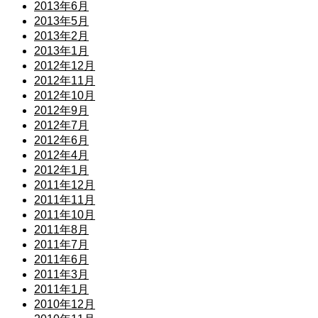
2013年6月
2013年5月
2013年2月
2013年1月
2012年12月
2012年11月
2012年10月
2012年9月
2012年7月
2012年6月
2012年4月
2012年1月
2011年12月
2011年11月
2011年10月
2011年8月
2011年7月
2011年6月
2011年3月
2011年1月
2010年12月