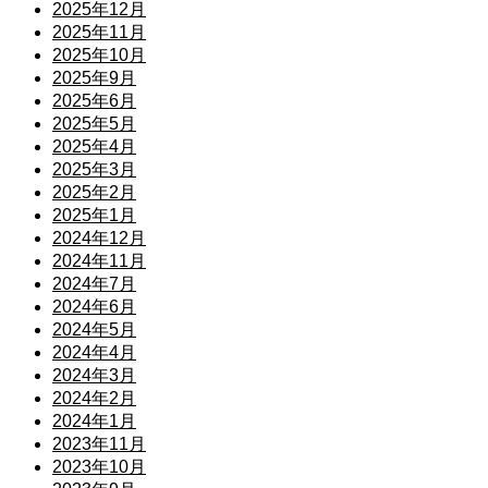
2025年12月
2025年11月
2025年10月
2025年9月
2025年6月
2025年5月
2025年4月
2025年3月
2025年2月
2025年1月
2024年12月
2024年11月
2024年7月
2024年6月
2024年5月
2024年4月
2024年3月
2024年2月
2024年1月
2023年11月
2023年10月