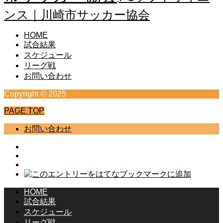
ンス｜川崎市サッカー協会
HOME
試合結果
スケジュール
リーグ戦
お問い合わせ
Copyright © 2025
PAGE TOP
お問い合わせ
HOME
試合結果
スケジュール
リーグ戦