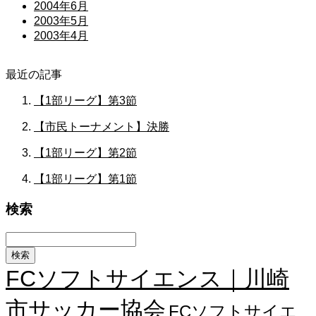
2004年6月
2003年5月
2003年4月
最近の記事
【1部リーグ】第3節
【市民トーナメント】決勝
【1部リーグ】第2節
【1部リーグ】第1節
検索
FCソフトサイエンス｜川崎
市サッカー協会
FCソフトサイエ