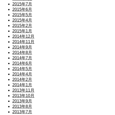
2015年7月
2015年6月
2015年5月
2015年4月
2015年2月
2015年1月
2014年12月
2014年11月
2014年9月
2014年8月
2014年7月
2014年6月
2014年5月
2014年4月
2014年2月
2014年1月
2013年11月
2013年10月
2013年9月
2013年8月
2013年7月