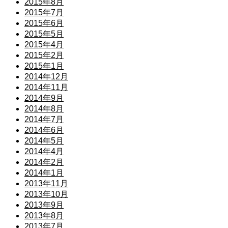
2015年8月
2015年7月
2015年6月
2015年5月
2015年4月
2015年2月
2015年1月
2014年12月
2014年11月
2014年9月
2014年8月
2014年7月
2014年6月
2014年5月
2014年4月
2014年2月
2014年1月
2013年11月
2013年10月
2013年9月
2013年8月
2013年7月