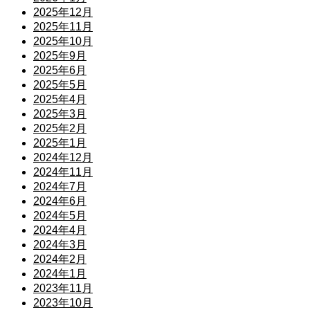
2025年12月
2025年11月
2025年10月
2025年9月
2025年6月
2025年5月
2025年4月
2025年3月
2025年2月
2025年1月
2024年12月
2024年11月
2024年7月
2024年6月
2024年5月
2024年4月
2024年3月
2024年2月
2024年1月
2023年11月
2023年10月