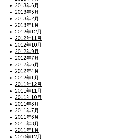
2013年6月
2013年5月
2013年2月
2013年1月
2012年12月
2012年11月
2012年10月
2012年9月
2012年7月
2012年6月
2012年4月
2012年1月
2011年12月
2011年11月
2011年10月
2011年8月
2011年7月
2011年6月
2011年3月
2011年1月
2010年12月