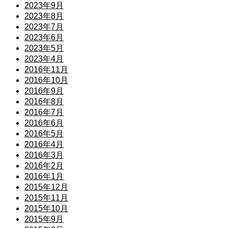
2023年9月
2023年8月
2023年7月
2023年6月
2023年5月
2023年4月
2016年11月
2016年10月
2016年9月
2016年8月
2016年7月
2016年6月
2016年5月
2016年4月
2016年3月
2016年2月
2016年1月
2015年12月
2015年11月
2015年10月
2015年9月