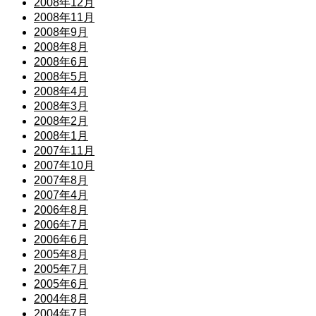
2008年12月
2008年11月
2008年9月
2008年8月
2008年6月
2008年5月
2008年4月
2008年3月
2008年2月
2008年1月
2007年11月
2007年10月
2007年8月
2007年4月
2006年8月
2006年7月
2006年6月
2005年8月
2005年7月
2005年6月
2004年8月
2004年7月