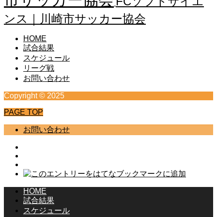
FCソフトサイエ
ンス｜川崎市サッカー協会
HOME
試合結果
スケジュール
リーグ戦
お問い合わせ
Copyright © 2025
PAGE TOP
お問い合わせ
HOME
試合結果
スケジュール