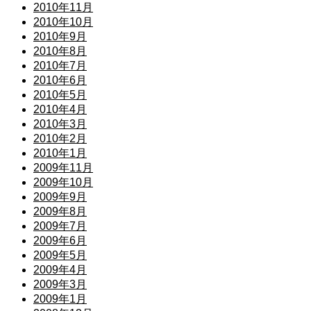
2010年11月
2010年10月
2010年9月
2010年8月
2010年7月
2010年6月
2010年5月
2010年4月
2010年3月
2010年2月
2010年1月
2009年11月
2009年10月
2009年9月
2009年8月
2009年7月
2009年6月
2009年5月
2009年4月
2009年3月
2009年1月