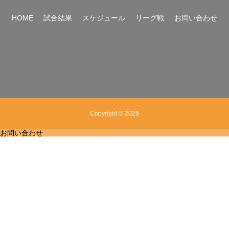
HOME
試合結果
スケジュール
リーグ戦
お問い合わせ
Copyright © 2025
お問い合わせ