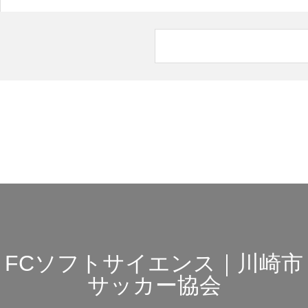
FCソフトサイエンス｜川崎市
サッカー協会