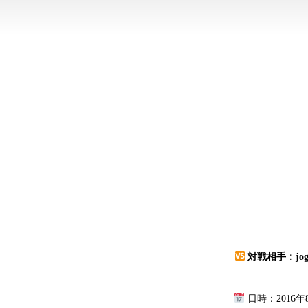
対戦相手：joga
日時：2016年