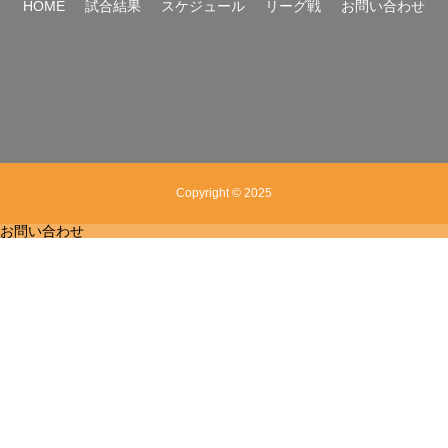
HOME
試合結果
スケジュール
リーグ戦
お問い合わせ
Copyright © 2025
お問い合わせ