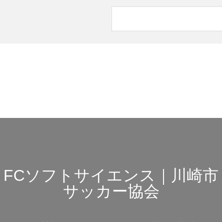
FCソフトサイエンス｜川崎市
サッカー協会